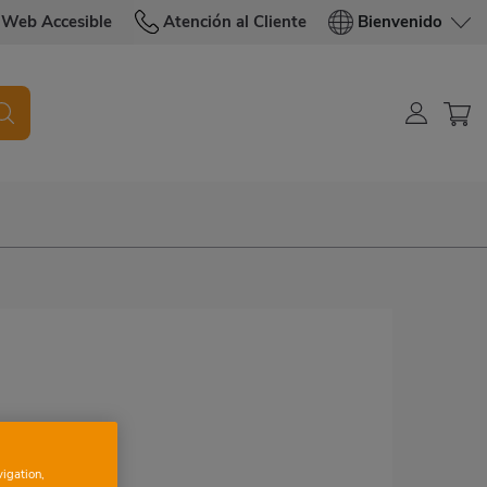
Web Accesible
Atención al Cliente
Bienvenido
vigation,