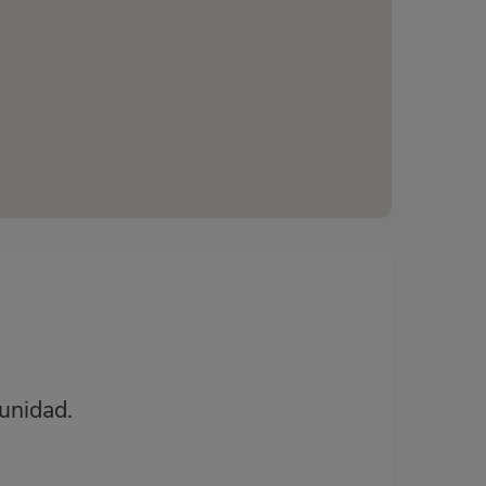
unidad.