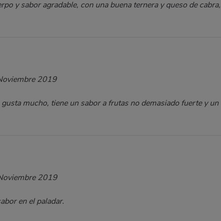
erpo y sabor agradable, con una buena ternera y queso de cabra,
Noviembre 2019
gusta mucho, tiene un sabor a frutas no demasiado fuerte y un c
Noviembre 2019
abor en el paladar.