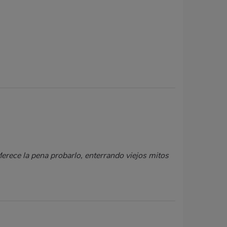
Merece la pena probarlo, enterrando viejos mitos