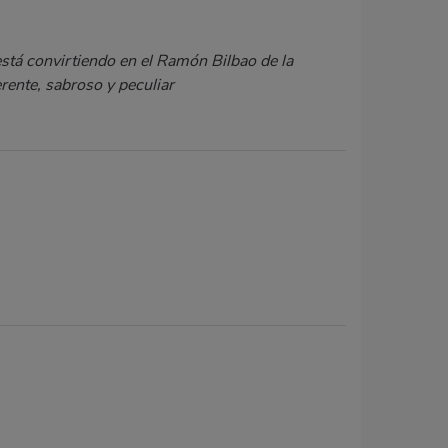
está convirtiendo en el Ramón Bilbao de la
ente, sabroso y peculiar