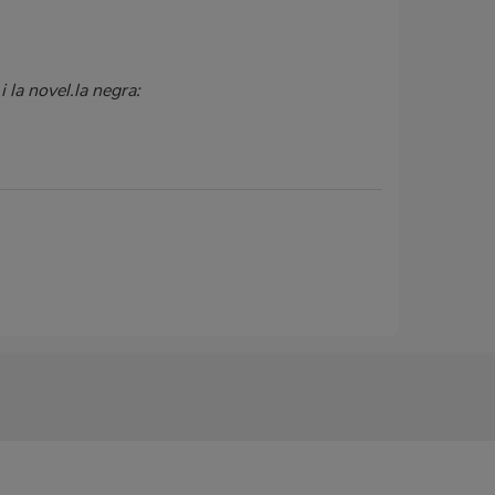
 la novel.la negra: