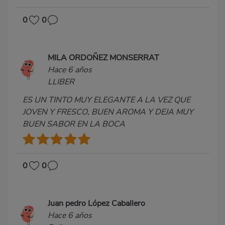
0
0
MILA ORDOÑEZ MONSERRAT
Hace 6 años
LLIBER
ES UN TINTO MUY ELEGANTE A LA VEZ QUE
JOVEN Y FRESCO, BUEN AROMA Y DEJA MUY
BUEN SABOR EN LA BOCA
0
0
Juan pedro López Caballero
Hace 6 años