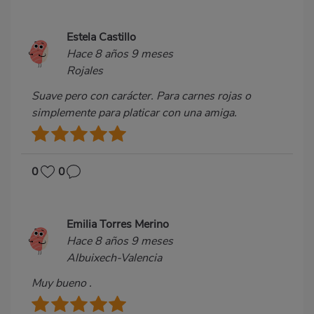
Estela Castillo
Hace 8 años 9 meses
Rojales
Suave pero con carácter. Para carnes rojas o
simplemente para platicar con una amiga.
0
0
Emilia Torres Merino
Hace 8 años 9 meses
Albuixech-Valencia
Muy bueno .