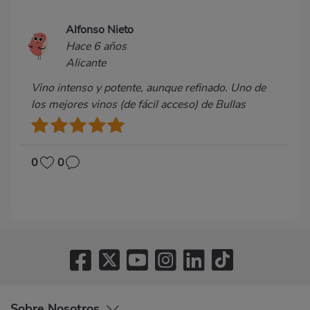
Alfonso Nieto
Hace 6 años
Alicante
Vino intenso y potente, aunque refinado. Uno de
los mejores vinos (de fácil acceso) de Bullas
0
0
Sobre Nosotros