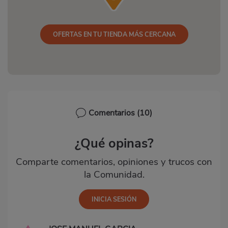
OFERTAS EN TU TIENDA MÁS CERCANA
Comentarios
(10)
¿Qué opinas?
Comparte comentarios, opiniones y trucos con
la Comunidad.