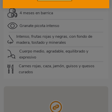
4 meses en barrica
Granate picota intenso
Intenso, frutas rojas y negras, con fondo de
madera, tostado y minerales
Cuerpo medio, agradable, equilibrado y
expresivo
Carnes rojas, caza, jamón, guisos y quesos
curados