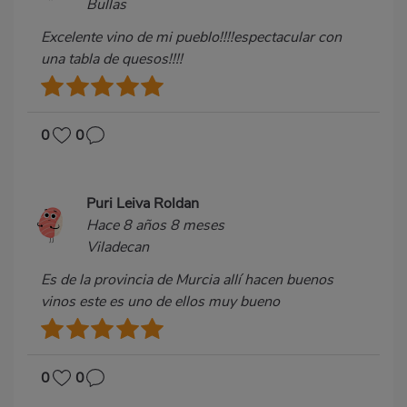
Bullas
Excelente vino de mi pueblo!!!!espectacular con
una tabla de quesos!!!!
0
0
Puri Leiva Roldan
Hace 8 años 8 meses
Viladecan
Es de la provincia de Murcia allí hacen buenos
vinos este es uno de ellos muy bueno
0
0