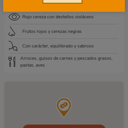
Sin crianza
Rojo cereza con destellos violáceos
Frutos rojos y cerezas negras
Con carácter, equilibrado y sabroso
Arroces, guisos de carnes y pescados grasos,
pastas, aves