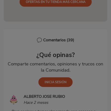
OFERTAS EN TU TIENDA MÁS CERCANA
Comentarios
(39)
¿Qué opinas?
Comparte comentarios, opiniones y trucos con
la Comunidad.
ALBERTO JOSE RUBIO
Hace 2 meses