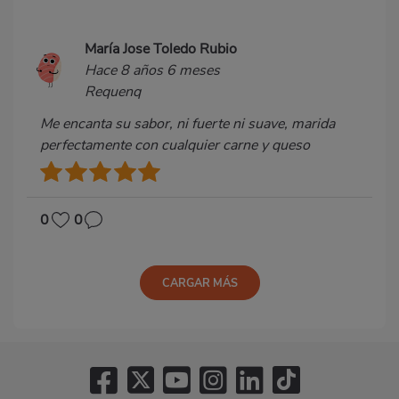
María Jose Toledo Rubio
Hace 8 años 6 meses
Requenq
Me encanta su sabor, ni fuerte ni suave, marida
perfectamente con cualquier carne y queso
0
0
CARGAR MÁS