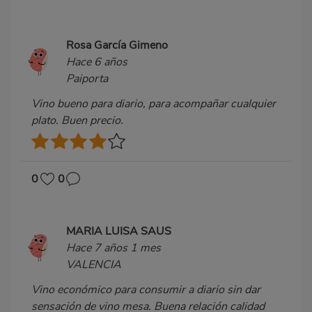
Rosa García Gimeno
Hace 6 años
Paiporta
Vino bueno para diario, para acompañar cualquier
plato. Buen precio.
0
0
MARIA LUISA SAUS
Hace 7 años 1 mes
VALENCIA
Vino económico para consumir a diario sin dar
sensación de vino mesa. Buena relación calidad