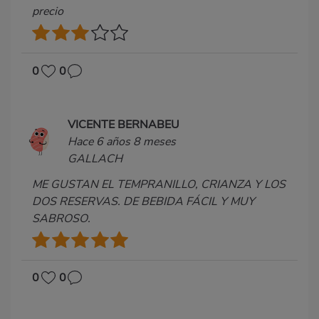
precio
0
0
VICENTE BERNABEU
Hace 6 años 8 meses
GALLACH
ME GUSTAN EL TEMPRANILLO, CRIANZA Y LOS
DOS RESERVAS. DE BEBIDA FÁCIL Y MUY
SABROSO.
0
0