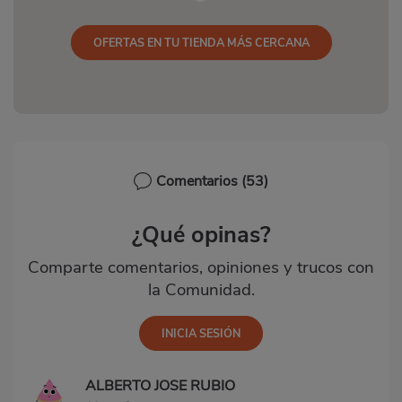
OFERTAS EN TU TIENDA MÁS CERCANA
Comentarios
(53)
¿Qué opinas?
Comparte comentarios, opiniones y trucos con
la Comunidad.
ALBERTO JOSE RUBIO