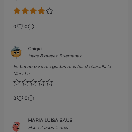
0
0
Chiqui
Hace 8 meses 3 semanas
Es bueno pero me gustan más los de Castilla la
Mancha
0
0
MARIA LUISA SAUS
Hace 7 años 1 mes