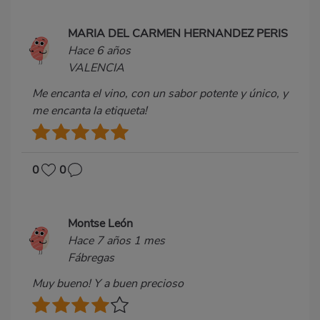
MARIA DEL CARMEN HERNANDEZ PERIS
Hace 6 años
VALENCIA
Me encanta el vino, con un sabor potente y único, y
me encanta la etiqueta!
0
0
Montse León
Hace 7 años 1 mes
Fábregas
Muy bueno! Y a buen precioso