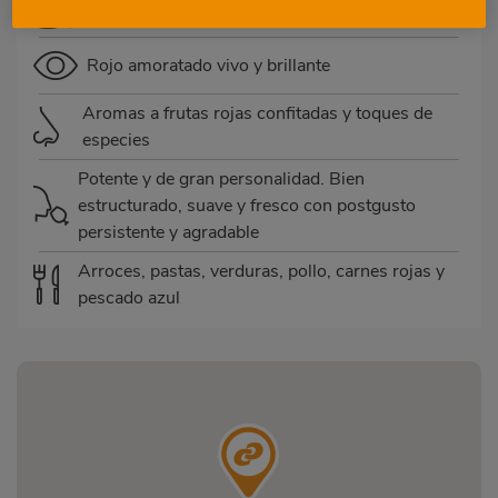
Sin crianza
Rojo amoratado vivo y brillante
Aromas a frutas rojas confitadas y toques de
especies
Potente y de gran personalidad. Bien
estructurado, suave y fresco con postgusto
persistente y agradable
Arroces, pastas, verduras, pollo, carnes rojas y
pescado azul