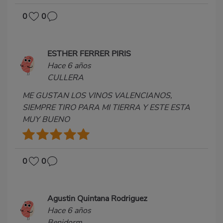
0
0
ESTHER FERRER PIRIS
Hace 6 años
CULLERA
ME GUSTAN LOS VINOS VALENCIANOS,
SIEMPRE TIRO PARA MI TIERRA Y ESTE ESTA
MUY BUENO
0
0
Agustin Quintana Rodriguez
Hace 6 años
Benidorm