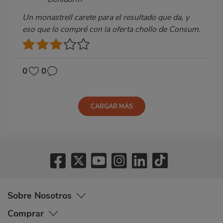
Un monastrell carete para el resultado que da, y
eso que lo compré con la oferta chollo de Consum.
0
0
CARGAR MÁS
Sobre Nosotros
Comprar