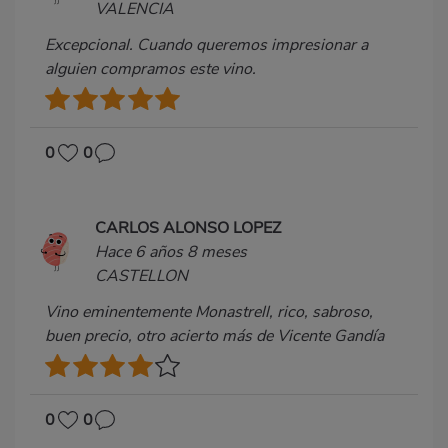
VALENCIA
Excepcional. Cuando queremos impresionar a
alguien compramos este vino.
0
0
CARLOS ALONSO LOPEZ
Hace 6 años 8 meses
CASTELLON
Vino eminentemente Monastrell, rico, sabroso,
buen precio, otro acierto más de Vicente Gandía
0
0