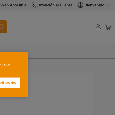
Web Accesible
Atención al Cliente
Bienvenido
vigation,
All Cookies