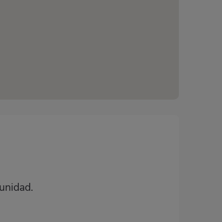
unidad.