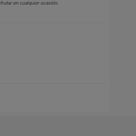
frutar en cualquier ocasión.