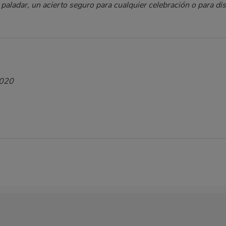
paladar, un acierto seguro para cualquier celebración o para dis
2020