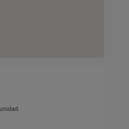
unidad.