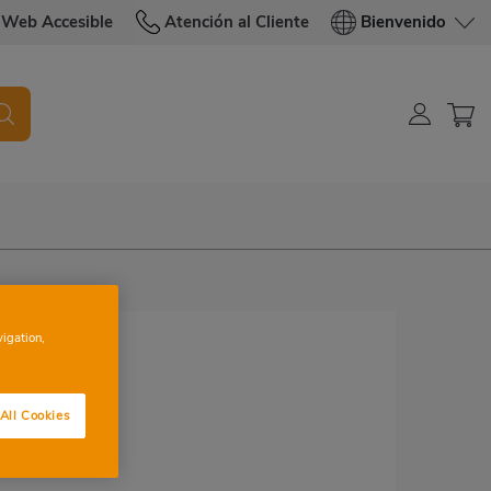
Web Accesible
Atención al Cliente
Bienvenido
vigation,
All Cookies