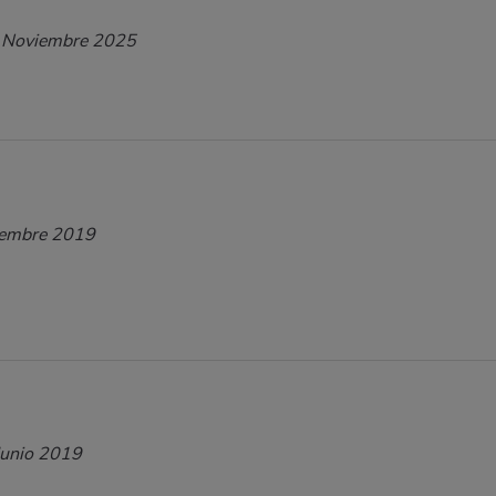
 Noviembre 2025
iembre 2019
Junio 2019