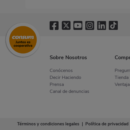
Sobre Nosotros
Compr
Conócenos
Pregunt
Decir Haciendo
Tienda 
Prensa
Ventaja
Canal de denuncias
Términos y condiciones legales
|
Política de privacidad