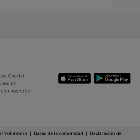
cia Charter
Consum
 con nosotros
al Voluntario
|
Bases de la comunidad
|
Declaración de