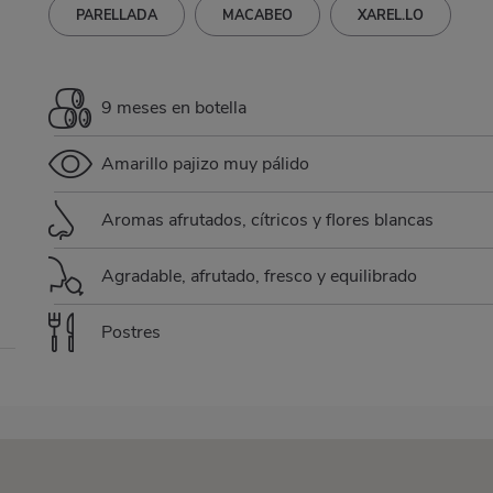
PARELLADA
MACABEO
XAREL.LO
9 meses en botella
Amarillo pajizo muy pálido
Aromas afrutados, cítricos y flores blancas
Agradable, afrutado, fresco y equilibrado
Postres