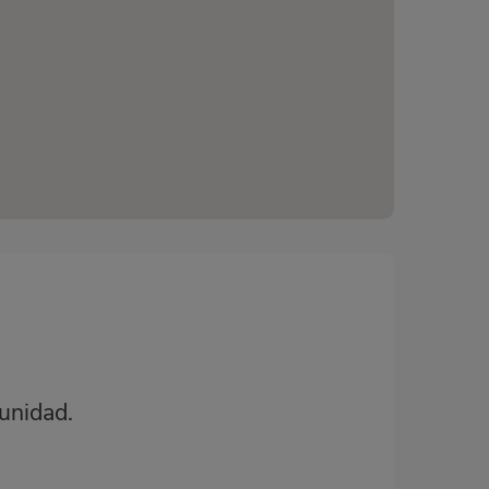
unidad.