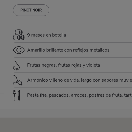
PINOT NOIR
9 meses en botella
Amarillo brillante con reflejos metálicos
Frutas negras, frutas rojas y violeta
Armónico y lleno de vida, largo con sabores muy 
Pasta fría, pescados, arroces, postres de fruta, tar