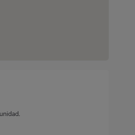
unidad.