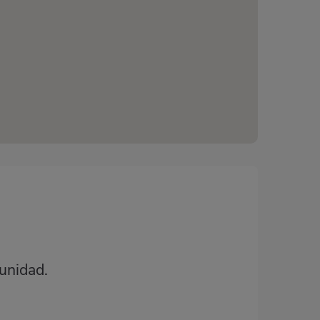
unidad.