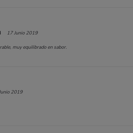
N
17 Junio 2019
rable, muy equilibrado en sabor.
Junio 2019