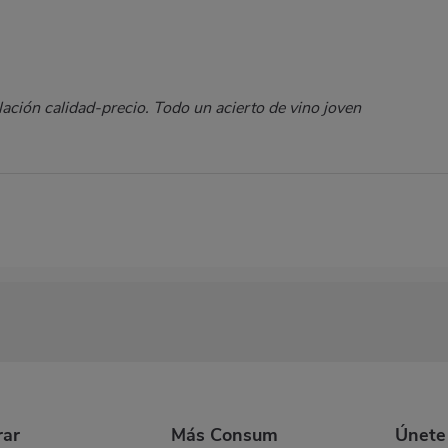
ación calidad-precio. Todo un acierto de vino joven
ar
Más Consum
Únete