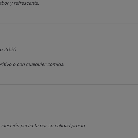
bor y refrescante.
io 2020
ritivo o con cualquier comida.
 elección perfecta por su calidad precio