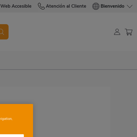
Web Accesible
Atención al Cliente
Bienvenido
vigation,