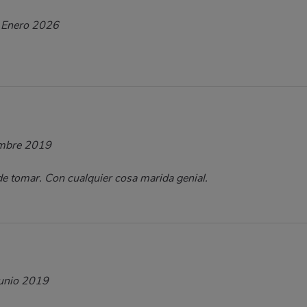
 Enero 2026
mbre 2019
de tomar. Con cualquier cosa marida genial.
unio 2019