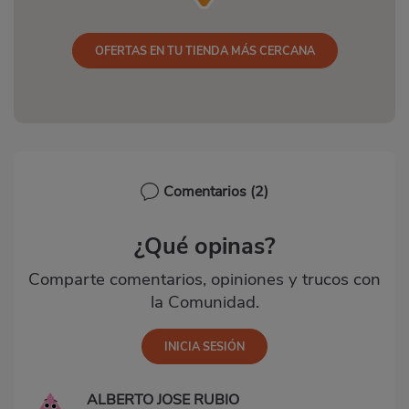
OFERTAS EN TU TIENDA MÁS CERCANA
Comentarios
(2)
¿Qué opinas?
Comparte comentarios, opiniones y trucos con
la Comunidad.
ALBERTO JOSE RUBIO