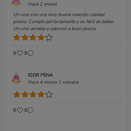
Hace 2 meses
Un vino con una muy buena relación calidad
precio. Cumple perfectamente y es fácil de beber.
Un vino amable y sabroso a buen precio
0
0
IGOR PENA
Hace 4 meses 1 semana
0
0