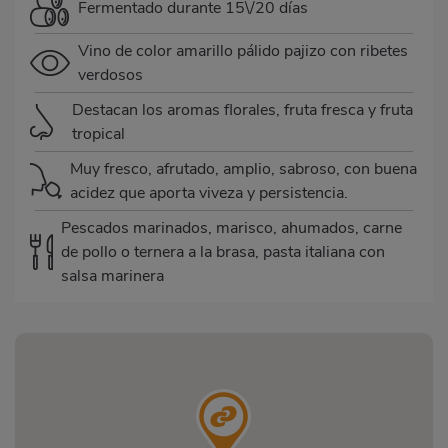
Fermentado durante 15\/20 días
Vino de color amarillo pálido pajizo con ribetes
verdosos
Destacan los aromas florales, fruta fresca y fruta
tropical
Muy fresco, afrutado, amplio, sabroso, con buena
acidez que aporta viveza y persistencia.
Pescados marinados, marisco, ahumados, carne
de pollo o ternera a la brasa, pasta italiana con
salsa marinera