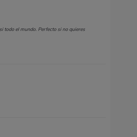
si todo el mundo. Perfecto si no quieres