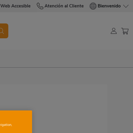
Web Accesible
Atención al Cliente
Bienvenido
vigation,