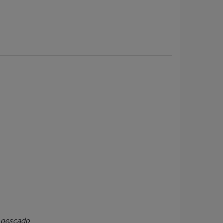
e pescado