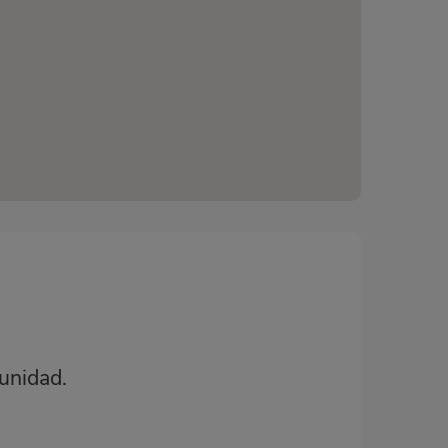
unidad.