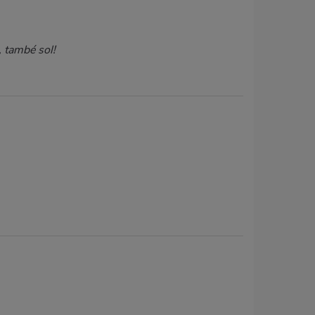
, també sol!