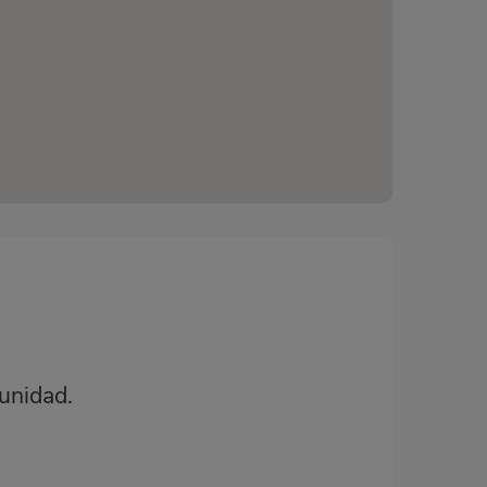
unidad.