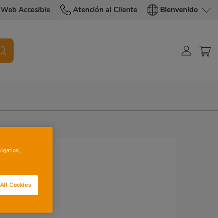
Web Accesible
Atención al Cliente
Bienvenido
vigation,
All Cookies