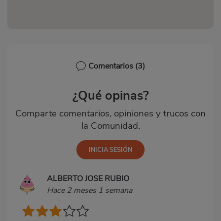
Comentarios
(3)
¿Qué opinas?
Comparte comentarios, opiniones y trucos con
la Comunidad.
ALBERTO JOSE RUBIO
Hace 2 meses 1 semana