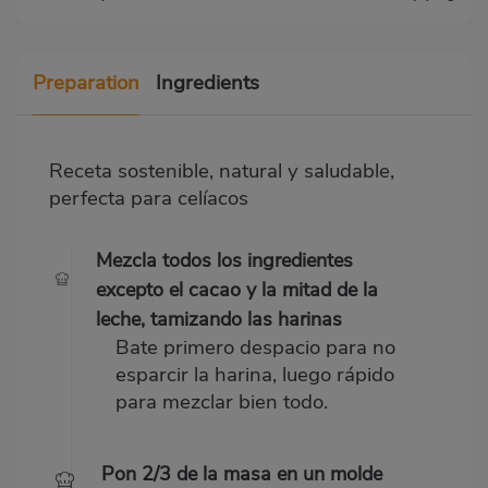
Preparation
Ingredients
Receta sostenible, natural y saludable,
perfecta para celíacos
Mezcla todos los ingredientes
excepto el cacao y la mitad de la
leche, tamizando las harinas
Bate primero despacio para no
esparcir la harina, luego rápido
para mezclar bien todo.
Pon 2/3 de la masa en un molde