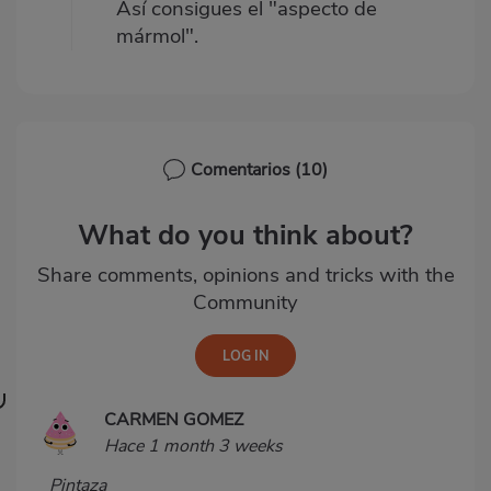
Así consigues el "aspecto de
mármol".
Comentarios
(10)
What do you think about?
Share comments, opinions and tricks with the
Community
CARMEN GOMEZ
Hace 1 month 3 weeks
Pintaza