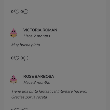
0
0
VICTORIA ROMAN
Hace 2 months
Muy buena pinta
0
0
ROSE BARBOSA
Hace 3 months
Tiene una pinta fantastica! Intentaré hacerlo.
Gracias por la receta