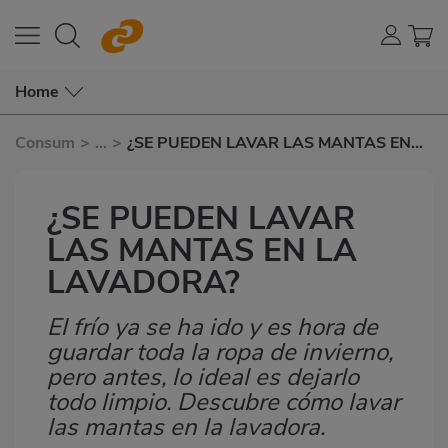
Home
Consum
>
...
>
¿SE PUEDEN LAVAR LAS MANTAS EN
LA LAVADORA?
¿SE PUEDEN LAVAR
LAS MANTAS EN LA
LAVADORA?
El frío ya se ha ido y es hora de
Subtítulo
guardar toda la ropa de invierno,
pero antes, lo ideal es dejarlo
todo limpio. Descubre cómo lavar
las mantas en la lavadora.