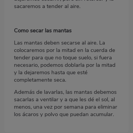
sacaremos a tender al aire.
Como secar las mantas
Las mantas deben secarse al aire. La
colocaremos por la mitad en la cuerda de
tender para que no toque suelo, si fuera
necesario, podemos doblarla por la mitad
y la dejaremos hasta que esté
completamente seca.
Además de lavarlas, las mantas debemos
sacarlas a ventilar y a que les dé el sol, al
menos, una vez por semana para eliminar
los ácaros y polvo que puedan acumular.