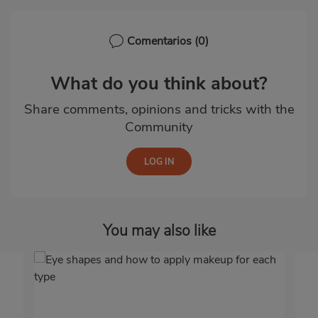
Comentarios
(0)
What do you think about?
Share comments, opinions and tricks with the
Community
You may also like