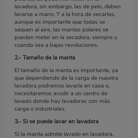
lavadora, sin embargo, las de pelo, deben
lavarse a mano. Y a la hora de secarlas,
aunque es importante que todas se
sequen al aire, las mantas polares se
pueden meter en la secadora, siempre y
cuando sea a bajas revoluciones.
2.- Tamaño de la manta
El tamaño de la manta es importante, ya
que dependiendo de la carga de nuestra
lavadora podremos lavarla en casa o,
necesitaremos acudir a un centro de
lavado donde hay lavadoras con más
carga o industriales.
3.- Si se puede lavar en lavadora
Si la manta admite lavado en lavadora,