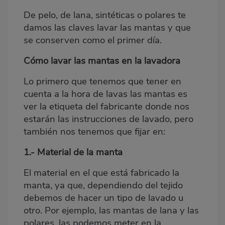
De pelo, de lana, sintéticas o polares te
damos las claves lavar las mantas y que
se conserven como el primer día.
Cómo lavar las mantas en la lavadora
Lo primero que tenemos que tener en
cuenta a la hora de lavas las mantas es
ver la etiqueta del fabricante donde nos
estarán las instrucciones de lavado, pero
también nos tenemos que fijar en:
1.- Material de la manta
El material en el que está fabricado la
manta, ya que, dependiendo del tejido
debemos de hacer un tipo de lavado u
otro. Por ejemplo, las mantas de lana y las
polares, las podemos meter en la