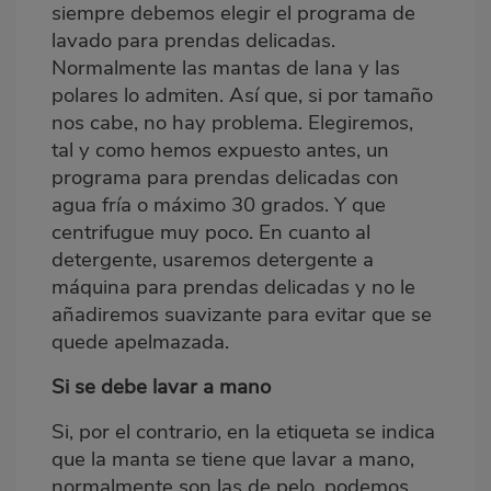
siempre debemos elegir el programa de
lavado para prendas delicadas.
Normalmente las mantas de lana y las
polares lo admiten. Así que, si por tamaño
nos cabe, no hay problema. Elegiremos,
tal y como hemos expuesto antes, un
programa para prendas delicadas con
agua fría o máximo 30 grados. Y que
centrifugue muy poco. En cuanto al
detergente, usaremos detergente a
máquina para prendas delicadas y no le
añadiremos suavizante para evitar que se
quede apelmazada.
Si se debe lavar a mano
Si, por el contrario, en la etiqueta se indica
que la manta se tiene que lavar a mano,
normalmente son las de pelo, podemos