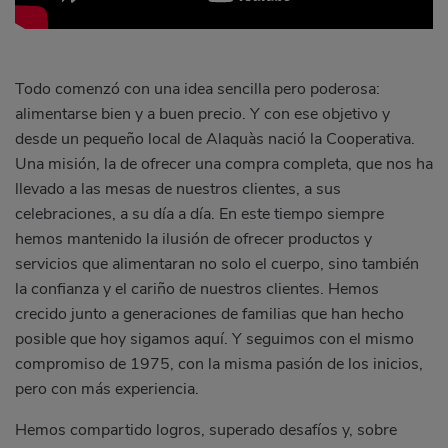
Todo comenzó con una idea sencilla pero poderosa:
alimentarse bien y a buen precio. Y con ese objetivo y
desde un pequeño local de Alaquàs nació la Cooperativa.
Una misión, la de ofrecer una compra completa, que nos ha
llevado a las mesas de nuestros clientes, a sus
celebraciones, a su día a día. En este tiempo siempre
hemos mantenido la ilusión de ofrecer productos y
servicios que alimentaran no solo el cuerpo, sino también
la confianza y el cariño de nuestros clientes. Hemos
crecido junto a generaciones de familias que han hecho
posible que hoy sigamos aquí. Y seguimos con el mismo
compromiso de 1975, con la misma pasión de los inicios,
pero con más experiencia.
Hemos compartido logros, superado desafíos y, sobre