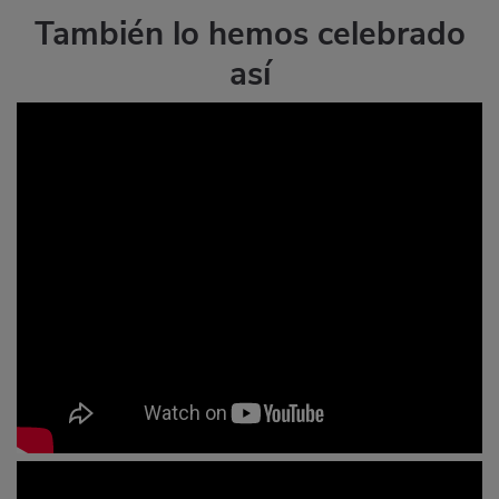
También lo hemos celebrado
así