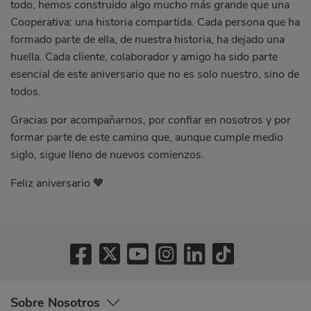
todo, hemos construido algo mucho más grande que una
Cooperativa: una historia compartida. Cada persona que ha
formado parte de ella, de nuestra historia, ha dejado una
huella. Cada cliente, colaborador y amigo ha sido parte
esencial de este aniversario que no es solo nuestro, sino de
todos.
Gracias por acompañarnos, por confiar en nosotros y por
formar parte de este camino que, aunque cumple medio
siglo, sigue lleno de nuevos comienzos.
Feliz aniversario 🧡
Sobre Nosotros