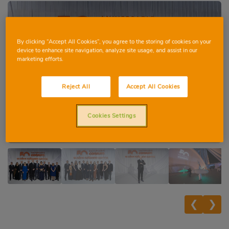
By clicking “Accept All Cookies”, you agree to the storing of cookies on your
device to enhance site navigation, analyze site usage, and assist in our
marketing efforts.
Reject All
Accept All Cookies
Cookies Settings
❮
❯