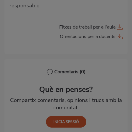
responsable.
Fitxes de treball per a l'aula
Orientacions per a docents
Comentaris
(0)
Què en penses?
Compartix comentaris, opinions i trucs amb la
comunitat.