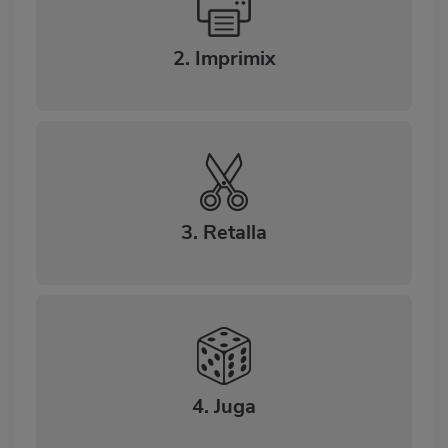
2. Imprimix
3. Retalla
4. Juga