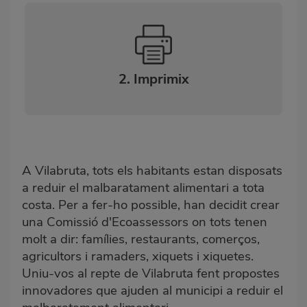
2. Imprimix
A Vilabruta, tots els habitants estan disposats
a reduir el malbaratament alimentari a tota
costa. Per a fer-ho possible, han decidit crear
una Comissió d'Ecoassessors on tots tenen
molt a dir: famílies, restaurants, comerços,
agricultors i ramaders, xiquets i xiquetes.
Uniu-vos al repte de Vilabruta fent propostes
innovadores que ajuden al municipi a reduir el