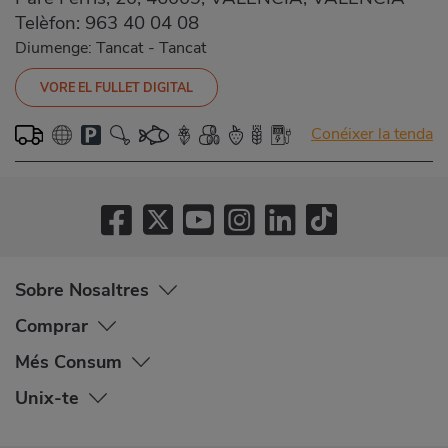
Telèfon:
963 40 04 08
Diumenge: Tancat
-
Tancat
VORE EL FULLET DIGITAL
Conéixer la tenda
Sobre Nosaltres
Comprar
Més Consum
Unix-te