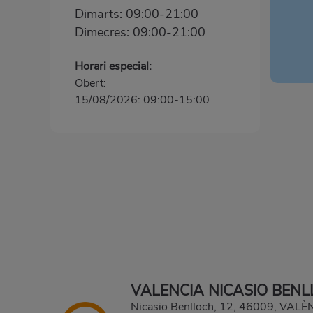
Dimarts: 09:00-21:00
Dimecres: 09:00-21:00
Horari especial:
Obert:
15/08/2026: 09:00-15:00
VALENCIA NICASIO BEN
Nicasio Benlloch, 12, 46009, VAL