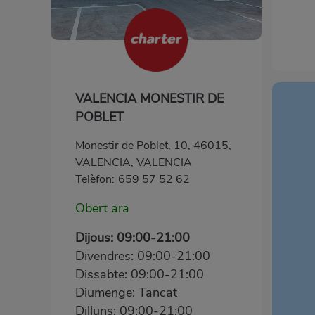
VALENCIA MONESTIR DE
POBLET
Monestir de Poblet, 10, 46015,
VALENCIA, VALENCIA
Telèfon:
659 57 52 62
Obert ara
Dijous: 09:00-21:00
Divendres: 09:00-21:00
Dissabte: 09:00-21:00
Diumenge: Tancat
Dilluns: 09:00-21:00