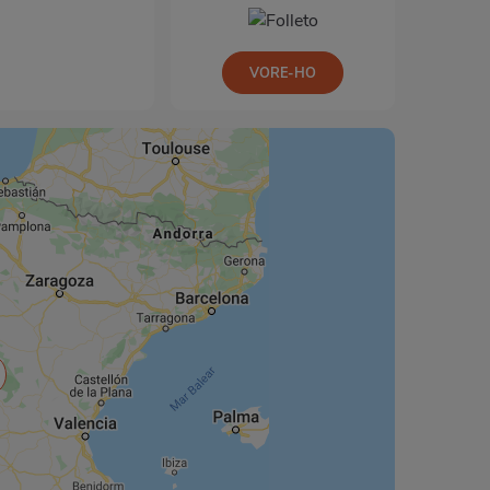
VORE-HO