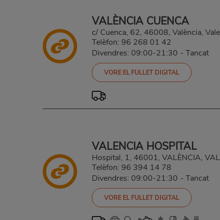
VALÈNCIA CUENCA
c/ Cuenca, 62, 46008, València, Vale
Telèfon:
96 268 01 42
Divendres: 09:00-21:30
-
Tancat
VORE EL FULLET DIGITAL
VALENCIA HOSPITAL
Hospital, 1, 46001, VALÈNCIA, VA
Telèfon:
96 394 14 78
Divendres: 09:00-21:30
-
Tancat
VORE EL FULLET DIGITAL