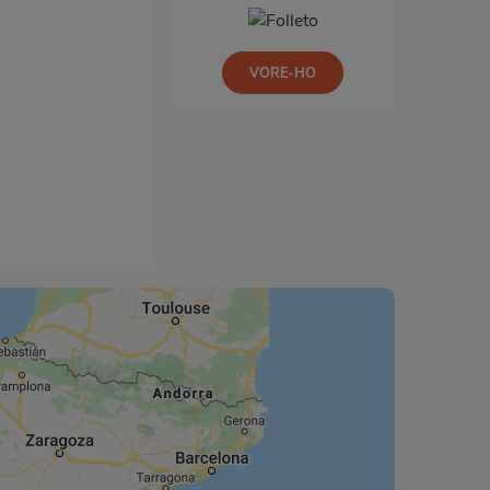
VORE-HO