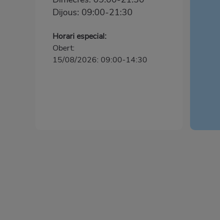
Dijous: 09:00-21:30
Horari especial:
Obert:
15/08/2026: 09:00-14:30