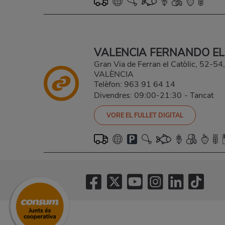
VALENCIA FERNANDO EL
Gran Via de Ferran el Catòlic, 52-
VALÈNCIA
Telèfon:
963 91 64 14
Divendres: 09:00-21:30
-
Tancat
VORE EL FULLET DIGITAL