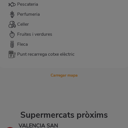
Pescateria
Perfumeria
Celler
Fruites i verdures
Fleca
Punt recarrega cotxe elèctric
Carregar mapa
Supermercats pròxims
VALENCIA SAN