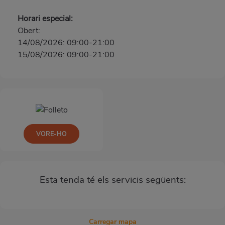
Horari especial:
Obert:
14/08/2026: 09:00-21:00
15/08/2026: 09:00-21:00
VORE-HO
Esta tenda té els servicis següents:
Carregar mapa