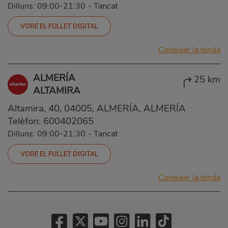
Dilluns: 09:00-21:30
-
Tancat
VORE EL FULLET DIGITAL
Conéixer la tenda
ALMERÍA
25 km
ALTAMIRA
Altamira, 40, 04005, ALMERÍA, ALMERÍA
Telèfon:
600402065
Dilluns: 09:00-21:30
-
Tancat
VORE EL FULLET DIGITAL
Conéixer la tenda