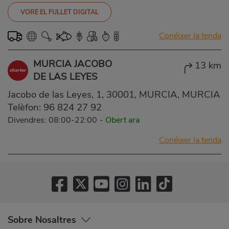
VORE EL FULLET DIGITAL
Conéixer la tenda
MURCIA JACOBO
13 km
DE LAS LEYES
Jacobo de las Leyes, 1, 30001, MURCIA, MURCIA
Telèfon:
96 824 27 92
Divendres: 08:00-22:00
-
Obert ara
Conéixer la tenda
Sobre Nosaltres