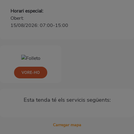
Horari especial:
Obert:
15/08/2026: 07:00-15:00
VORE-HO
Esta tenda té els servicis següents:
Carregar mapa