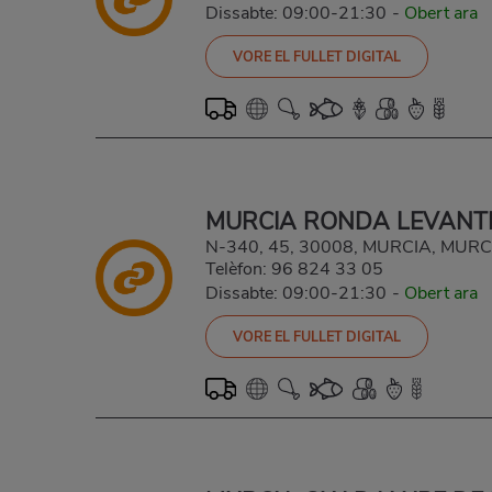
Dissabte: 09:00-21:30
-
Obert ara
VORE EL FULLET DIGITAL
MURCIA RONDA LEVANT
N-340, 45, 30008, MURCIA, MURC
Telèfon:
96 824 33 05
Dissabte: 09:00-21:30
-
Obert ara
VORE EL FULLET DIGITAL