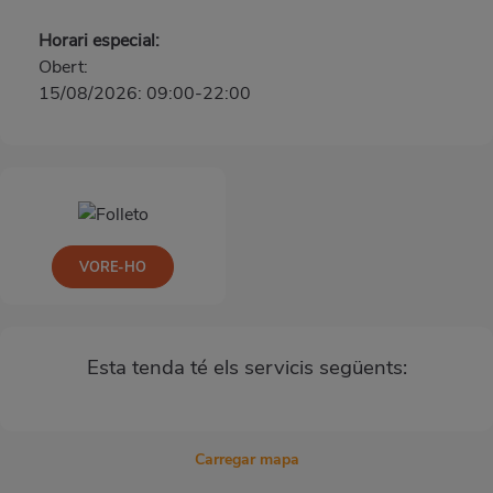
Horari especial:
Obert:
15/08/2026: 09:00-22:00
VORE-HO
Esta tenda té els servicis següents:
Carregar mapa