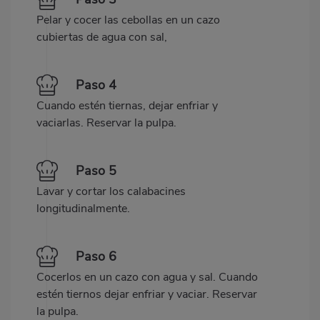
Pelar y cocer las cebollas en un cazo
cubiertas de agua con sal,
Paso 4
Cuando estén tiernas, dejar enfriar y
vaciarlas. Reservar la pulpa.
Paso 5
Lavar y cortar los calabacines
longitudinalmente.
Paso 6
Cocerlos en un cazo con agua y sal. Cuando
estén tiernos dejar enfriar y vaciar. Reservar
la pulpa.