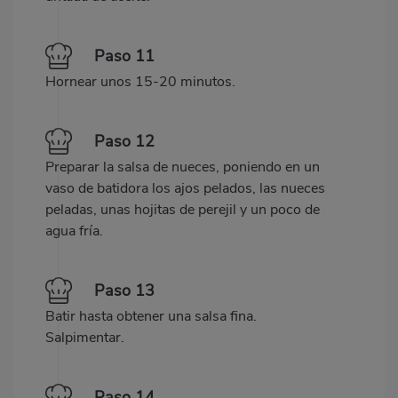
Paso 11
Hornear unos 15-20 minutos.
Paso 12
Preparar la salsa de nueces, poniendo en un
vaso de batidora los ajos pelados, las nueces
peladas, unas hojitas de perejil y un poco de
agua fría.
Paso 13
Batir hasta obtener una salsa fina.
Salpimentar.
Paso 14