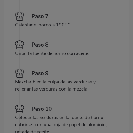
Paso 7
Calentar el horno a 190º C.
Paso 8
Untar la fuente de horno con aceite.
Paso 9
Mezclar bien la pulpa de las verduras y
rellenar las verduras con la mezcla
Paso 10
Colocar las verduras en la fuente de horno,
cubrirlas con una hoja de papel de aluminio,
untada de aceite.