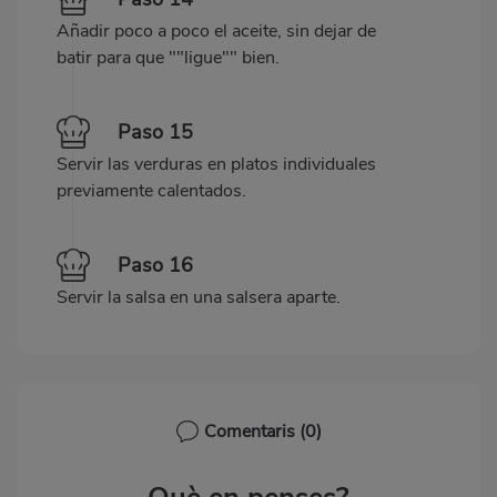
Añadir poco a poco el aceite, sin dejar de
batir para que ""ligue"" bien.
Paso 15
Servir las verduras en platos individuales
previamente calentados.
Paso 16
Servir la salsa en una salsera aparte.
Comentaris
(0)