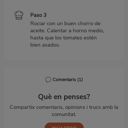
Paso 3
Rociar con un buen chorro de
aceite. Calentar a horno medio,
hasta que los tomates estén
bien asados.
Comentaris
(1)
Què en penses?
Compartix comentaris, opinions i trucs amb la
comunitat.