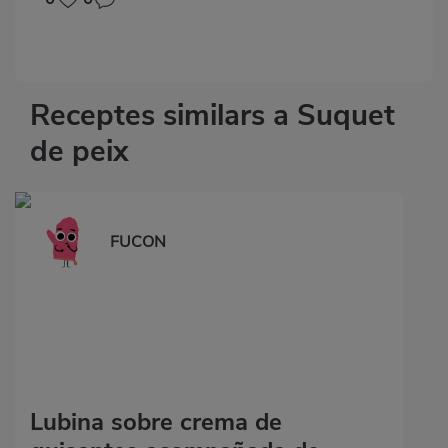
Receptes similars a Suquet
de peix
FUCON
Lubina sobre crema de