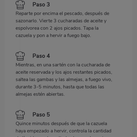
Paso 3
Reparte por encima el pescado, después de
sazonarlo. Vierte 3 cucharadas de aceite y
espolvorea con 2 ajos picados. Tapa la
cazuela y pon a hervir a fuego bajo.
Paso 4
Mientras, en una sartén con la cucharada de
aceite reservada y los ajos restantes picados,
saltea las gambas y las almejas, a fuego vivo,
durante 3-5 minutos, hasta que todas las
almejas estén abiertas.
Paso 5
Quince minutos después de que la cazuela
haya empezado a hervir, controla la cantidad