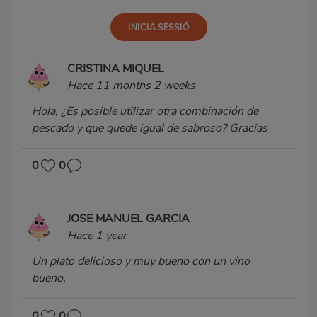
CRISTINA MIQUEL
Hace 11 months 2 weeks
Hola, ¿Es posible utilizar otra combinación de
pescado y que quede igual de sabroso? Gracias
0
0
JOSE MANUEL GARCIA
Hace 1 year
Un plato delicioso y muy bueno con un vino
bueno.
0
0