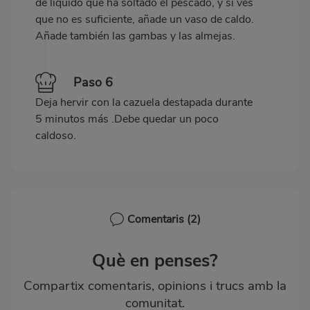
de líquido que ha soltado el pescado, y si ves
que no es suficiente, añade un vaso de caldo.
Añade también las gambas y las almejas.
Paso 6
Deja hervir con la cazuela destapada durante
5 minutos más .Debe quedar un poco
caldoso.
Comentaris
(2)
Què en penses?
Compartix comentaris, opinions i trucs amb la
comunitat.