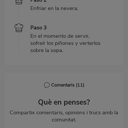
Paso 2
Enfriar en la nevera.
Paso 3
En el momento de servir,
sofreír los piñones y verterlos
sobre la sopa.
Comentaris
(11)
Què en penses?
Compartix comentaris, opinions i trucs amb la
comunitat.