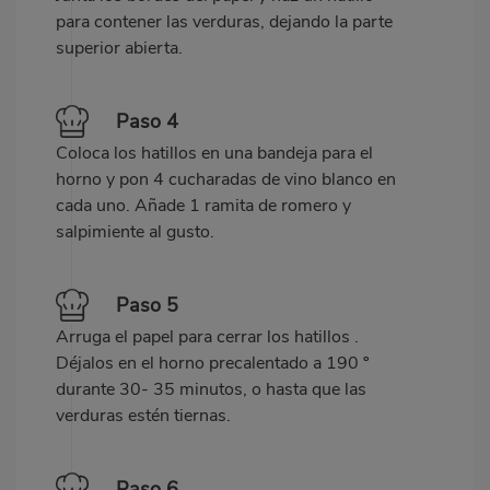
para contener las verduras, dejando la parte
superior abierta.
Paso 4
Coloca los hatillos en una bandeja para el
horno y pon 4 cucharadas de vino blanco en
cada uno. Añade 1 ramita de romero y
salpimiente al gusto.
Paso 5
Arruga el papel para cerrar los hatillos .
Déjalos en el horno precalentado a 190 º
durante 30- 35 minutos, o hasta que las
verduras estén tiernas.
Paso 6