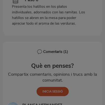
Presenta los hatillos en los platos
individuales, adornados con las ramitas. Los
hatillos se abren en la mesa para poder
apreciar todo el aroma de las verduras.
Comentaris
(1)
Què en penses?
Compartix comentaris, opinions i trucs amb la
comunitat.