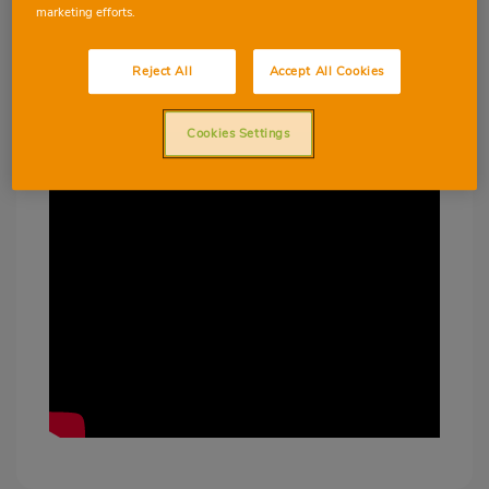
marketing efforts.
Reject All
Accept All Cookies
Cookies Settings