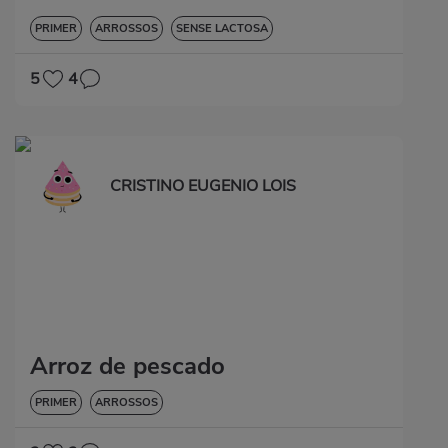
PRIMER
ARROSSOS
SENSE LACTOSA
5
4
CRISTINO EUGENIO LOIS
Arroz de pescado
PRIMER
ARROSSOS