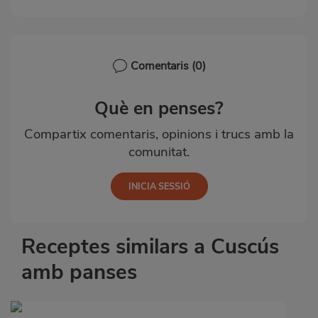
Comentaris
(0)
Què en penses?
Compartix comentaris, opinions i trucs amb la
comunitat.
Receptes similars a Cuscús
amb panses