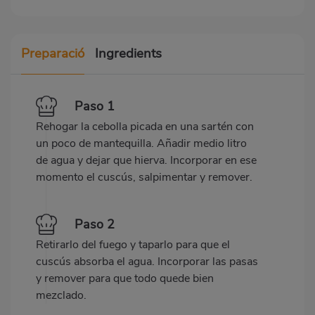
Preparació
Ingredients
Paso 1
Rehogar la cebolla picada en una sartén con
un poco de mantequilla. Añadir medio litro
de agua y dejar que hierva. Incorporar en ese
momento el cuscús, salpimentar y remover.
Paso 2
Retirarlo del fuego y taparlo para que el
cuscús absorba el agua. Incorporar las pasas
y remover para que todo quede bien
mezclado.