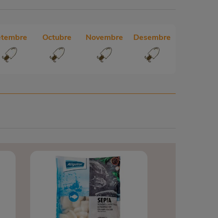
etembre
Octubre
Novembre
Desembre