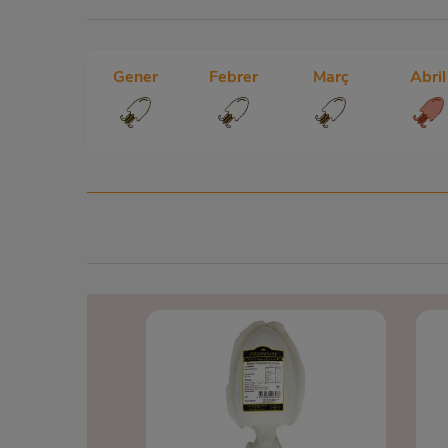
Gener
Febrer
Març
Abril