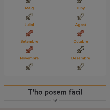
Maig
Juny
Juliol
Agost
Setembre
Octubre
Novembre
Desembre
T'ho posem fàcil