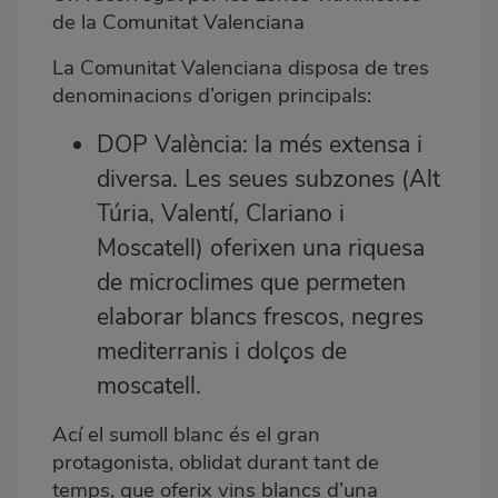
de la Comunitat Valenciana
La Comunitat Valenciana disposa de tres
denominacions d’origen principals:
DOP València: la més extensa i
diversa. Les seues subzones (Alt
Túria, Valentí, Clariano i
Moscatell) oferixen una riquesa
de microclimes que permeten
elaborar blancs frescos, negres
mediterranis i dolços de
moscatell.
Ací el sumoll blanc és el gran
protagonista, oblidat durant tant de
temps, que oferix vins blancs d’una