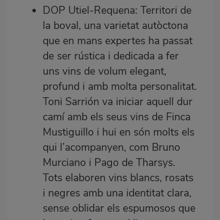
DOP Utiel-Requena: Territori de
la boval, una varietat autòctona
que en mans expertes ha passat
de ser rústica i dedicada a fer
uns vins de volum elegant,
profund i amb molta personalitat.
Toni Sarrión va iniciar aquell dur
camí amb els seus vins de Finca
Mustiguillo i hui en són molts els
qui l’acompanyen, com Bruno
Murciano i Pago de Tharsys.
Tots elaboren vins blancs, rosats
i negres amb una identitat clara,
sense oblidar els espumosos que