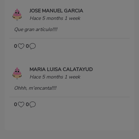
JOSE MANUEL GARCIA
Hace 5 months 1 week
Que gran artículo!!!!
0
0
MARIA LUISA CALATAYUD
Hace 5 months 1 week
Ohhh, m'encanta!!!!
0
0