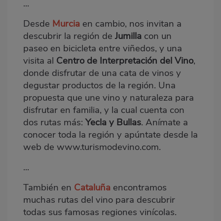
...
Desde
Murcia
en cambio, nos invitan a
descubrir la región de
Jumilla
con un
paseo en bicicleta entre viñedos, y una
visita al
Centro de Interpretación del Vino
,
donde disfrutar de una cata de vinos y
degustar productos de la región. Una
propuesta que une vino y naturaleza para
disfrutar en familia, y la cual cuenta con
dos rutas más:
Yecla y Bullas
. Anímate a
conocer toda la región y apúntate desde la
web de
www.turismodevino.com
.
...
También en
Cataluña
encontramos
muchas rutas del vino para descubrir
todas sus famosas regiones vinícolas.