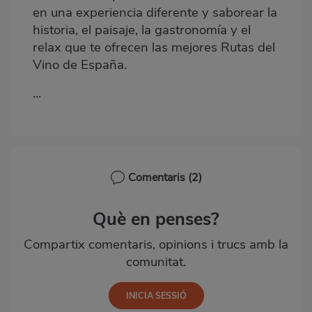
en una experiencia diferente y saborear la
historia, el paisaje, la gastronomía y el
relax que te ofrecen las mejores Rutas del
Vino de España.
...
Comentaris
(2)
Què en penses?
Compartix comentaris, opinions i trucs amb la
comunitat.