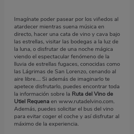
Imagínate poder pasear por los viñedos al
atardecer mientras suena música en
directo, hacer una cata de vino y cava bajo
las estrellas, visitar las bodegas a la luz de
la luna, o disfrutar de una noche mágica
viendo el espectacular fenómeno de la
lluvia de estrellas fugaces, conocidas como
las Lágrimas de San Lorenzo, cenando al
aire libre…. Si además de imaginarlo te
apetece disfrutarlo, puedes encontrar toda
la información sobre la
Ruta del Vino de
Utiel Requena
en
www.rutadelvino.com
.
Además, puedes solicitar el bus del vino
para evitar coger el coche y así disfrutar al
máximo de la experiencia.