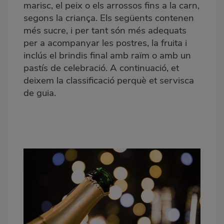
marisc, el peix o els arrossos fins a la carn,
segons la criança. Els següents contenen
més sucre, i per tant són més adequats
per a acompanyar les postres, la fruita i
inclús el brindis final amb raïm o amb un
pastís de celebració. A continuació, et
deixem la classificació perquè et servisca
de guia.