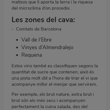
matisos que li aporta la terra i la riquesa
del microclima d’on procedix.
Les zones del cava:
- Comtats de Barcelona
Vall de l’Ebre
Vinyes d’Almendralejo
Requena
Estos vins també es classifiquen segons la
quantitat de sucre que contenen; això és
una pista molt útil a l’hora de triar el vi que
acompanye millor el menjar que servirem.
Per exemple, els brut nature, extra brut i
brut són els més secs i acompanyen
perfectament la cuina salada, des del