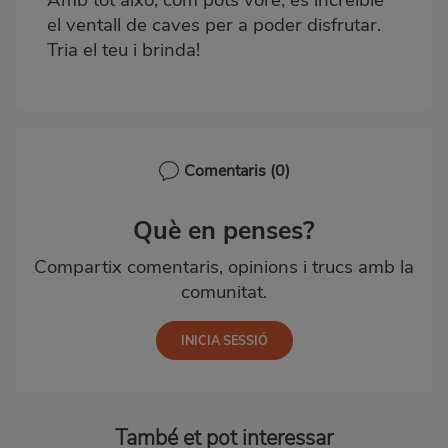
el ventall de caves per a poder disfrutar.
Tria el teu i brinda!
Comentaris
(0)
Què en penses?
Compartix comentaris, opinions i trucs amb la
comunitat.
També et pot interessar