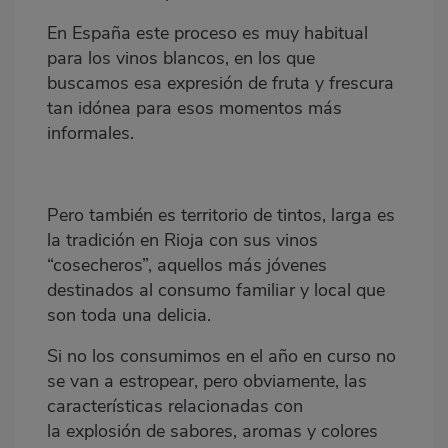
En España este proceso es muy habitual
para los vinos blancos, en los que
buscamos esa expresión de fruta y frescura
tan idónea para esos momentos más
informales.
Pero también es territorio de tintos, larga es
la tradición en Rioja con sus vinos
“cosecheros”, aquellos más jóvenes
destinados al consumo familiar y local que
son toda una delicia.
Si no los consumimos en el año en curso no
se van a estropear, pero obviamente, las
características relacionadas con
la
explosión de sabores, aromas y colores