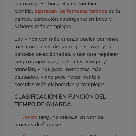
la crianza. En boca el vino también
cambia,
aparecen los famosos
taninos
de la
barrica, sensación astringente en boca y
sabores más complejos.
Los vinos con más crianza suelen ser vinos
más complejos, de las mejores uvas y de
parcelas seleccionadas, vinos que requieren
ser protagonistas, dedicarles tiempo y
atención, vinos para momentos más
pausados, vinos para hacer frente a
comidas más elaboradas y complejas.
CLASIFICACIÓN EN FUNCIÓN DEL
TIEMPO DE GUARDA
-
Joven:
ninguna crianza en barrica
omenos de 6 meses.