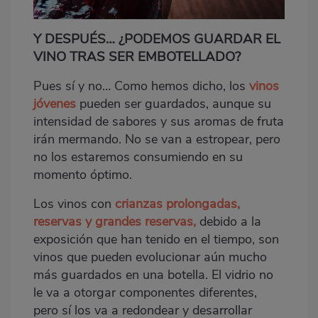
Y DESPUÉS… ¿PODEMOS GUARDAR EL
VINO TRAS SER EMBOTELLADO?
Pues sí y no… Como hemos dicho, los
vinos
jóvenes
pueden ser guardados, aunque su
intensidad de sabores y sus aromas de fruta
irán mermando. No se van a estropear, pero
no los estaremos consumiendo en su
momento óptimo.
Los vinos con
crianzas prolongadas,
reservas y grandes reservas,
debido a la
exposición que han tenido en el tiempo, son
vinos que pueden evolucionar aún mucho
más guardados en una botella. El vidrio no
le va a otorgar componentes diferentes,
pero sí los va a redondear y desarrollar