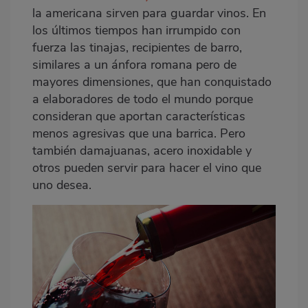
la americana sirven para guardar vinos. En
los últimos tiempos han irrumpido con
fuerza las tinajas, recipientes de barro,
similares a un ánfora romana pero de
mayores dimensiones, que han conquistado
a elaboradores de todo el mundo porque
consideran que aportan características
menos agresivas que una barrica. Pero
también damajuanas, acero inoxidable y
otros pueden servir para hacer el vino que
uno desea.