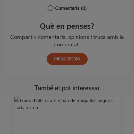
Comentaris
(0)
Què en penses?
Compartix comentaris, opinions i trucs amb la
comunitat.
També et pot interessar