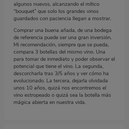
algunos nuevos, alcanzando el mítico
“bouquet” que solo los grandes vinos
guardados con paciencia llegan a mostrar.
Comprar una buena añada, de una bodega
de referencia puede ser una gran inversión.
Mi recomendación, siempre que se pueda,
compara 3 botellas del mismo vino. Una
para tomar de inmediato y poder observar el
potencial que tiene el vino. La segunda,
descorcharla tras 3/5 años y ver cómo ha
evolucionado. La tercera, dejarla olvidada
unos 10 años, quizá nos encontremos el
vino estropeado o quizá sea la botella más
mágica abierta en nuestra vida.