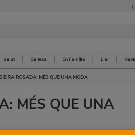
Salut
Bellesa
En Família
Llar
Revi
SIDRA ROSADA: MÉS QUE UNA MODA
A: MÉS QUE UNA