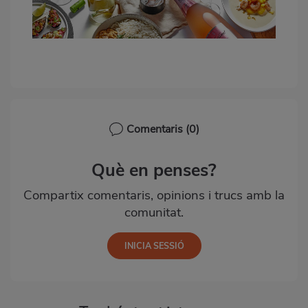
Comentaris
(0)
Què en penses?
Compartix comentaris, opinions i trucs amb la
comunitat.