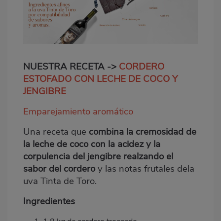
NUESTRA RECETA ->
CORDERO
ESTOFADO CON LECHE DE COCO Y
JENGIBRE
Emparejamiento aromático
Una receta que
combina la cremosidad de
la leche de coco con la acidez y la
corpulencia del jengibre realzando el
sabor del cordero
y las notas frutales dela
uva Tinta de Toro.
Ingredientes