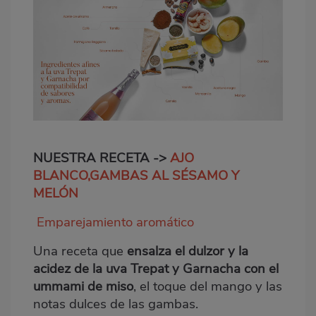
NUESTRA RECETA ->
AJO
BLANCO,GAMBAS AL SÉSAMO Y
MELÓN
Emparejamiento aromático
Una receta que
ensalza el dulzor y la
acidez de la uva Trepat y Garnacha con el
ummami de miso
, el toque del mango y las
notas dulces de las gambas.