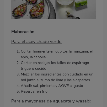
Elaboración
Para el acevichado verde:
Cortar finamente en cubitos la manzana, el
apio, la cebolla
Cortar en rodajas los tallos de espárrago
triguero cocido
Mezclar los ingredientes con cuidado en un
bol junto al zumo de lima y las alcaparras
Añadir sal, pimienta y AOVE al gusto
Reservar en frío
Parala mayonesa de aguacate y wasabi: