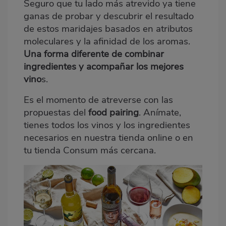
Seguro que tu lado más atrevido ya tiene
ganas de probar y descubrir el resultado
de estos maridajes basados en atributos
moleculares y la afinidad de los aromas.
Una forma diferente de combinar
ingredientes y acompañar los mejores
vino
s.
Es el momento de atreverse con las
propuestas del
food pairing
. Anímate,
tienes todos los vinos y los ingredientes
necesarios en
nuestra tienda online
o en
tu tienda Consum más cercana.