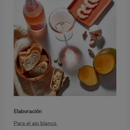
Elaboración
Para el ajo blanco