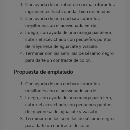
Con ayuda de un robot de cocina triturar los
ingredientes hasta quedar bien unificados.
Con ayuda de una cuchara cubrir los
mejillones con el acevichado verde.
Luego, con ayuda de una manga pastelera,
cubrir el acevichado con pequeños puntos
de mayonesa de aguacate y wasabi.
Terminar con las semillas de s
é
samo negro
para darle un contraste de color.
Propuesta de emplatado
Con ayuda de una cuchara cubrir los
mejillones con el acevichado verde.
Luego, con ayuda de una manga pastelera,
cubrir el acevichado con pequeños puntos
de mayonesa de aguacate y wasabi.
Terminar con las semillas de s
é
samo negro
para darle un contraste de color.