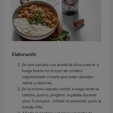
Elaboración
En una cazuela con aceite de oliva marcar a
fuego fuerte los trozos de cordero
salpimentado a hasta que est
é
n dorados
retirar y reservar.
En la misma cazuela sofreír a fuego lento la
cebolla, puerro, jengibre, la patata durante
unos 5 minutos . Añadir el pimentón junto al
tomate frito.