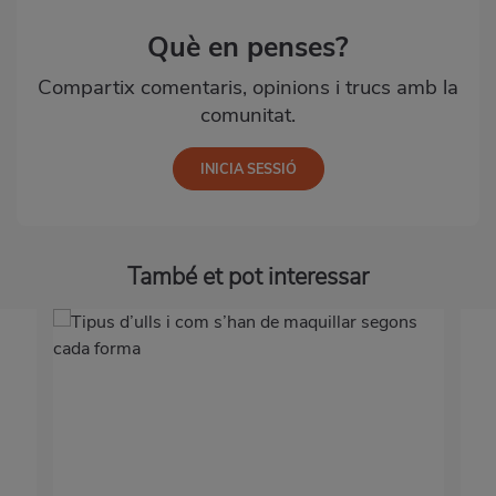
Què en penses?
Compartix comentaris, opinions i trucs amb la
comunitat.
També et pot interessar