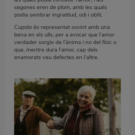
segones eren de plom, amb les quals
podia sembrar ingratitud, odi i oblit.
Cupido és representat sovint amb una
bena en els ulls, per a evocar que l’amor
verdader sorgix de l’ànima i no del físic o
que, mentre dura l’amor, cap dels
enamorats veu defectes en l’altre.