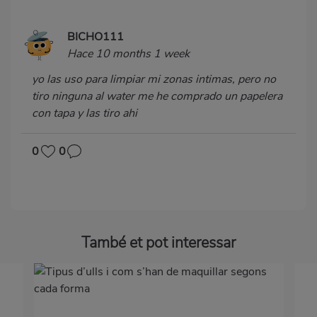
BICHO111
Hace 10 months 1 week
yo las uso para limpiar mi zonas intimas, pero no
tiro ninguna al water me he comprado un papelera
con tapa y las tiro ahi
0
0
També et pot interessar