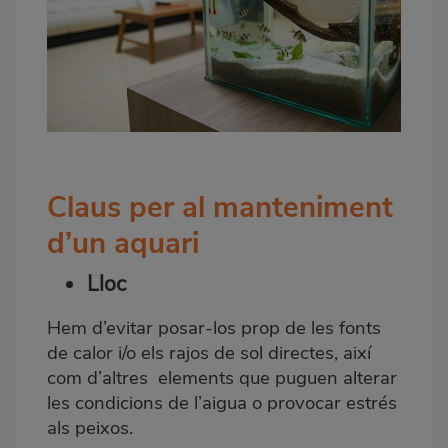
Claus per al manteniment
d’un aquari
Lloc
Hem d’evitar posar-los prop de les fonts
de calor i/o els rajos de sol directes, així
com d’altres elements que puguen alterar
les condicions de l’aigua o provocar estrés
als peixos.