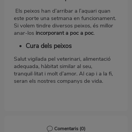
Els peixos han d’arribar a l’aquari quan
este porte una setmana en funcionament.
Si volem tindre diversos peixos, és millor
anar-los
incorporant a poc a poc
.
Cura dels peixos
Salut vigilada pel veterinari, alimentació
adequada, hàbitat similar al seu,
tranquil·litat i molt d’amor. Al cap i a la fi,
seran els nostres companys de vida.
Comentaris
(0)