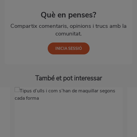
Què en penses?
Compartix comentaris, opinions i trucs amb la
comunitat.
També et pot interessar