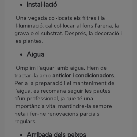
Instal·lació
Una vegada col·locats els filtres i la
il·luminació, cal col·locar al fons l’arena, la
grava o el substrat. Després, la decoració i
les plantes.
Aigua
Omplim l’aquari amb aigua. Hem de
tractar-la amb
anticlor i condicionadors
.
Per a la preparació i el manteniment de
l’aigua, es recomana seguir les pautes
d’un professional, ja que té una
importància vital mantindre-la sempre
neta i fer-ne renovacions parcials
regulars.
Arribada dels peixos