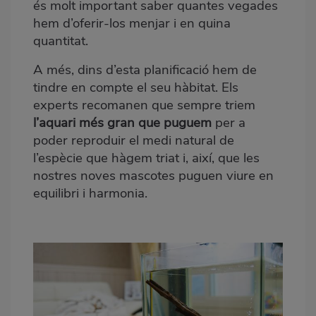
és molt important saber quantes vegades
hem d’oferir-los menjar i en quina
quantitat.
A més, dins d’esta planificació hem de
tindre en compte el seu hàbitat. Els
experts recomanen que sempre triem
l’aquari més gran que puguem
per a
poder reproduir el medi natural de
l’espècie que hàgem triat i, així, que les
nostres noves mascotes puguen viure en
equilibri i harmonia.