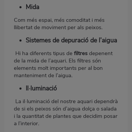
Mida
Com més espai, més comoditat i més
llibertat de moviment per als peixos.
Sistemes de depuració de l’aigua
Hi ha diferents tipus de
filtres
depenent
de la mida de l’aquari. Els filtres són
elements molt importants per al bon
manteniment de l’aigua.
Il·luminació
La il·luminació del nostre aquari dependrà
de si els peixos són d’aigua dolça o salada
i la quantitat de plantes que decidim posar
a l’interior.