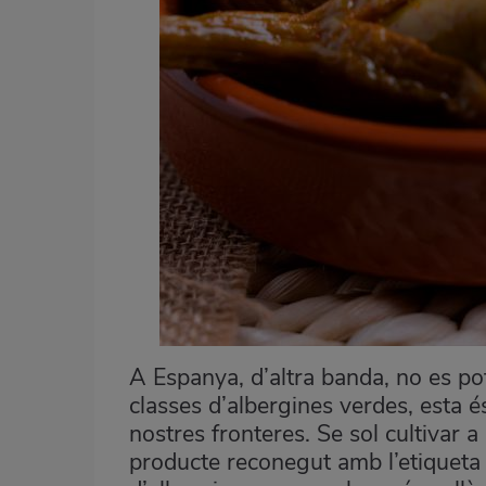
A Espanya, d’altra banda, no es pot
classes d’albergines verdes, esta é
nostres fronteres. Se sol cultivar 
producte reconegut amb l’etiqueta 