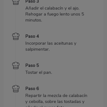
Paso 3
Añadir el calabacín y el ajo.
Rehogar a fuego lento unos 5
minutos.
Paso 4
Incorporar las aceitunas y
salpimentar.
Paso 5
Tostar el pan.
Paso 6
Repartir la mezcla de calabacín
y cebolla, sobre las tostadas y