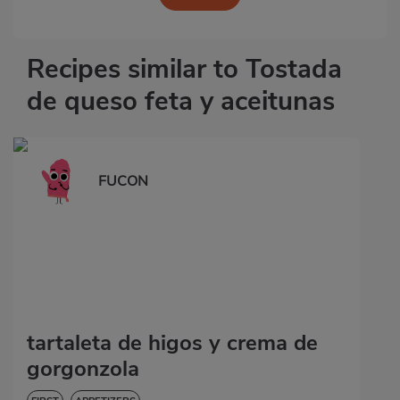
Recipes similar to Tostada
de queso feta y aceitunas
FUCON
tartaleta de higos y crema de
gorgonzola