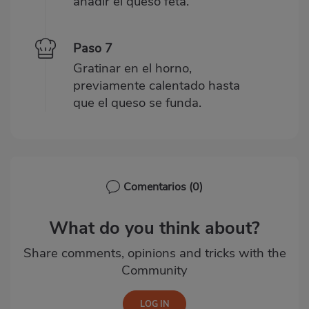
añadir el queso feta.
Paso 7
Gratinar en el horno,
previamente calentado hasta
que el queso se funda.
Comentarios
(0)
What do you think about?
Share comments, opinions and tricks with the
Community