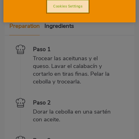
Cookies Settings
Preparation
Ingredients
Paso 1
Trocear las aceitunas y el
queso. Lavar el calabacín y
cortarlo en tiras finas. Pelar la
cebolla y trocearla.
Paso 2
Dorar la cebolla en una sartén
con aceite.