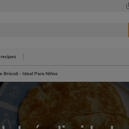
 recipes
e Brócoli - Ideal Para Niños