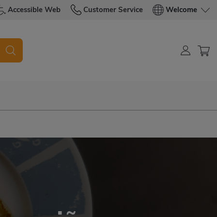
Accessible Web
Customer Service
Welcome