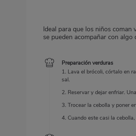
Ideal para que los niños coman 
se pueden acompañar con algo 
Preparación verduras
1. Lava el brócoli, córtalo en
sal.
2. Reservar y dejar enfriar. Un
3. Trocear la cebolla y poner 
4. Cuando este casi la cebolla