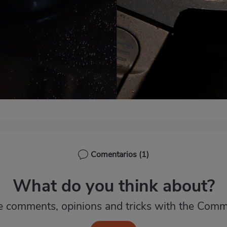
Comentarios
(1)
What do you think about?
e comments, opinions and tricks with the Comm