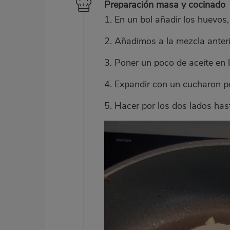
Preparación masa y cocinado
1. En un bol añadir los huevos,
2. Añadimos a la mezcla anter
3. Poner un poco de aceite en l
4. Expandir con un cucharon 
5. Hacer por los dos lados ha