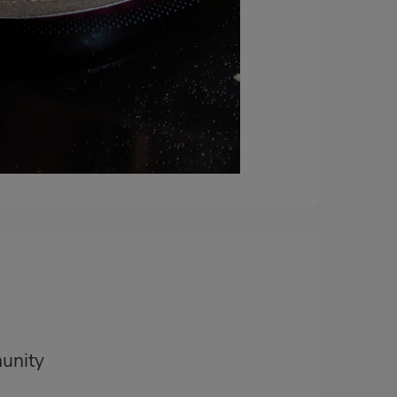
unity