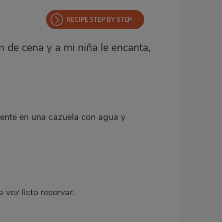
RECIPE STEP BY STEP
 de cena y a mi niña le encanta,
amente en una cazuela con agua y
vez listo reservar.