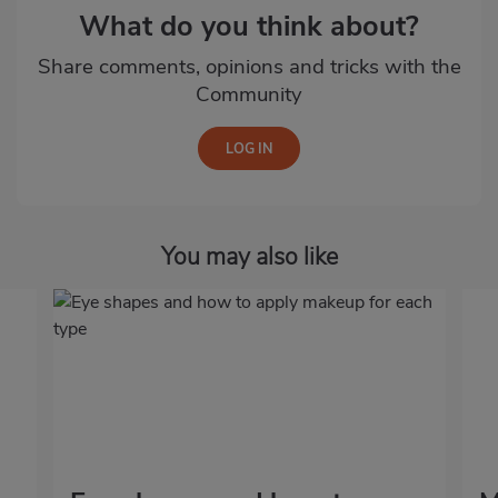
What do you think about?
Share comments, opinions and tricks with the
Community
You may also like