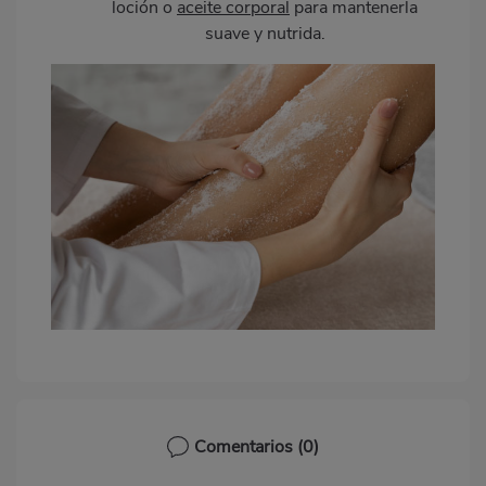
loción o
aceite corporal
para mantenerla
suave y nutrida.
Comentarios
(0)