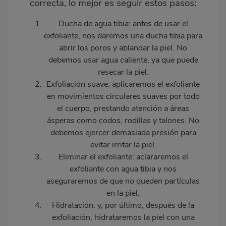
correcta, lo mejor es seguir estos pasos:
Ducha de agua tibia:
antes de usar el
exfoliante, nos daremos una ducha tibia para
abrir los poros y ablandar la piel. No
debemos usar agua caliente, ya que puede
resecar la piel.
Exfoliación suave:
aplicaremos el exfoliante
en movimientos circulares suaves por todo
el cuerpo, prestando atención a áreas
ásperas como codos, rodillas y talones. No
debemos ejercer demasiada presión para
evitar irritar la piel.
Eliminar el exfoliante:
aclararemos el
exfoliante con agua tibia y nos
aseguraremos de que no queden partículas
en la piel.
Hidratación:
y, por último, después de la
exfoliación, hidrataremos la piel con una