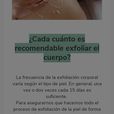
¿Cada cuánto es
recomendable exfoliar el
cuerpo?
La frecuencia de la exfoliación corporal
varía según el tipo de piel. En general, una
vez o dos veces cada 15 días es
suficiente.
Para asegurarnos que hacemos todo el
proceso de exfoliación de la piel de forma