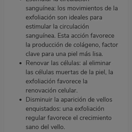
sanguínea:
los movimientos de la
exfoliación son ideales para
estimular la circulación
sanguínea. Esta acción favorece
la producción de colágeno, factor
clave para una piel más lisa.
Renovar las células:
al eliminar
las células muertas de la piel, la
exfoliación favorece la
renovación celular.
Disminuir la aparición de vellos
enquistados:
una exfoliación
regular favorece el crecimiento
sano del vello.