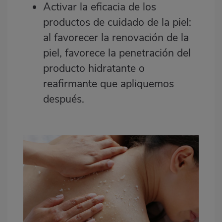
Activar la eficacia de los
productos de cuidado de la piel:
al favorecer la renovación de la
piel, favorece la penetración del
producto hidratante o
reafirmante que apliquemos
después.