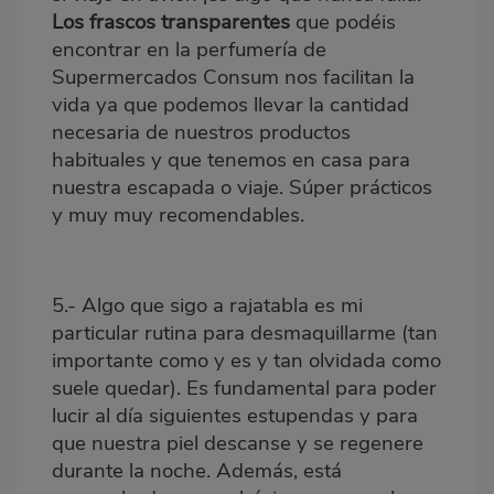
Los frascos transparentes
que podéis
encontrar en la perfumería de
Supermercados Consum nos facilitan la
vida ya que podemos llevar la cantidad
necesaria de nuestros productos
habituales y que tenemos en casa para
nuestra escapada o viaje. Súper prácticos
y muy muy recomendables.
5.- Algo que sigo a rajatabla es mi
particular rutina para desmaquillarme (tan
importante como y es y tan olvidada como
suele quedar). Es fundamental para poder
lucir al día siguientes estupendas y para
que nuestra piel descanse y se regenere
durante la noche. Además, está