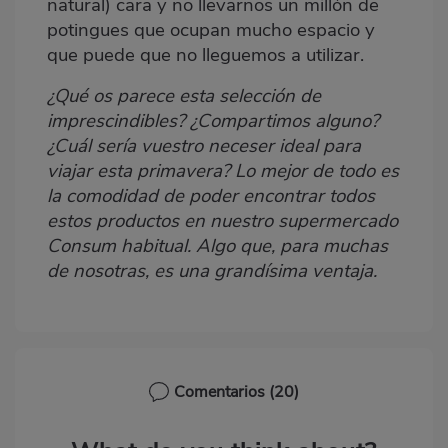
natural) cara y no llevarnos un millón de
potingues que ocupan mucho espacio y
que puede que no lleguemos a utilizar.
¿Qué os parece esta selección de
imprescindibles? ¿Compartimos alguno?
¿Cuál sería vuestro neceser ideal para
viajar esta primavera? Lo mejor de todo es
la comodidad de poder encontrar todos
estos productos en nuestro supermercado
Consum habitual. Algo que, para muchas
de nosotras, es una grandísima ventaja.
Comentarios
(20)