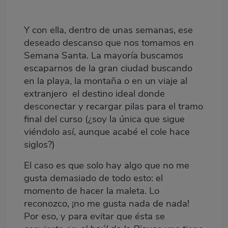
Y con ella, dentro de unas semanas, ese
deseado descanso que nos tomamos en
Semana Santa. La mayoría buscamos
escaparnos de la gran ciudad buscando
en la playa, la montaña o en un viaje al
extranjero el destino ideal donde
desconectar y recargar pilas para el tramo
final del curso (¿soy la única que sigue
viéndolo así, aunque acabé el cole hace
siglos?)
El caso es que solo hay algo que no me
gusta demasiado de todo esto: el
momento de hacer la maleta. Lo
reconozco, ¡no me gusta nada de nada!
Por eso, y para evitar que ésta se