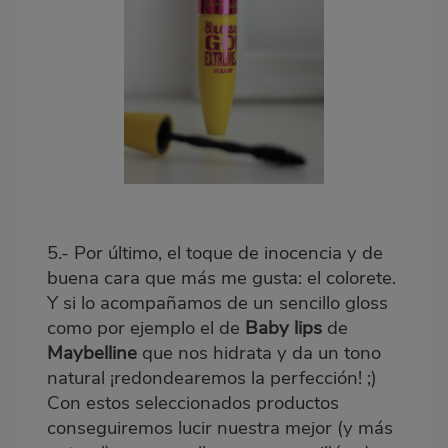
5.- Por último, el toque de inocencia y de
buena cara que más me gusta: el colorete.
Y si lo acompañamos de un sencillo gloss
como por ejemplo el de
Baby lips
de
Maybelline
que nos hidrata y da un tono
natural ¡redondearemos la perfección! ;)
Con estos seleccionados productos
conseguiremos lucir nuestra mejor (y más