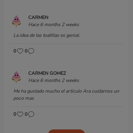
CARMEN
Hace 6 months 2 weeks
La idea de las toallitas es genial.
0
0
CARMEN GOMEZ
Hace 6 months 2 weeks
Me ha gustado mucho el artículo Ara cuidarnos un
poco mas
0
0