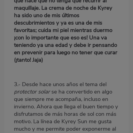
que hace que no tenga que recurrir al
maquillaje. La crema de noche de Kyrey
ha sido uno de mis últimos
descubrimientos y ya es una de mis
favoritas; cuida mi piel mientras duermo
¡con lo importante que eso es! Una va
teniendo ya una edad y debe ir pensando
en prevenir para luego no tener que curar
(¡tanto! Jaja)
3.- Desde hace unos años el tema del
protector solar
se ha convertido en algo
que siempre me acompaña, incluso en
invierno. Ahora que llega el buen tiempo y
disfrutamos de más horas de sol con más
motivo. La línea de Kyrey Sun me gusta
mucho y me permite poder exponerme al