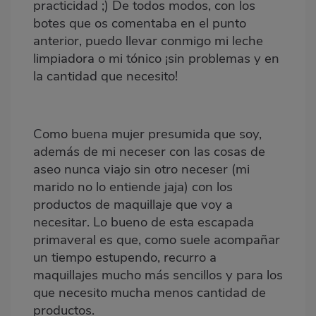
practicidad ;) De todos modos, con los
botes que os comentaba en el punto
anterior, puedo llevar conmigo mi leche
limpiadora o mi tónico ¡sin problemas y en
la cantidad que necesito!
Como buena mujer presumida que soy,
además de mi neceser con las cosas de
aseo nunca viajo sin otro neceser (mi
marido no lo entiende jaja) con los
productos de maquillaje que voy a
necesitar. Lo bueno de esta escapada
primaveral es que, como suele acompañar
un tiempo estupendo, recurro a
maquillajes mucho más sencillos y para los
que necesito mucha menos cantidad de
productos.