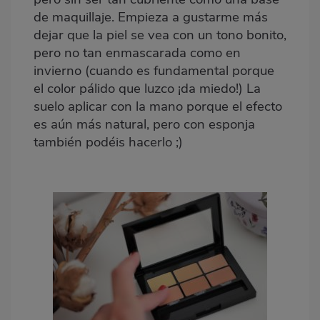
de maquillaje. Empieza a gustarme más
dejar que la piel se vea con un tono bonito,
pero no tan enmascarada como en
invierno (cuando es fundamental porque
el color pálido que luzco ¡da miedo!) La
suelo aplicar con la mano porque el efecto
es aún más natural, pero con esponja
también podéis hacerlo ;)