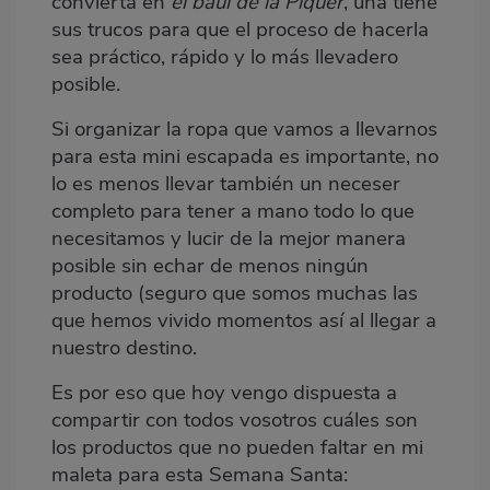
convierta en
el baúl de la Piquer
, una tiene
sus trucos para que el proceso de hacerla
sea práctico, rápido y lo más llevadero
posible.
Si organizar la ropa que vamos a llevarnos
para esta mini escapada es importante, no
lo es menos llevar también un neceser
completo para tener a mano todo lo que
necesitamos y lucir de la mejor manera
posible sin echar de menos ningún
producto (seguro que somos muchas las
que hemos vivido momentos así al llegar a
nuestro destino.
Es por eso que hoy vengo dispuesta a
compartir con todos vosotros cuáles son
los productos que no pueden faltar en mi
maleta para esta Semana Santa: