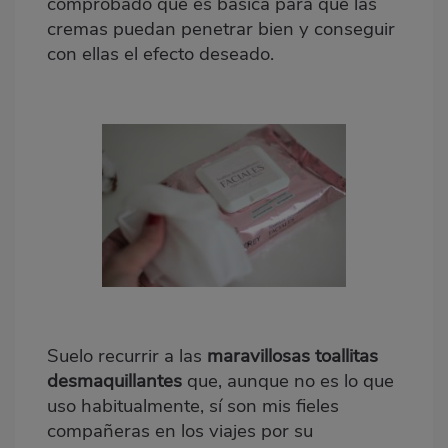
comprobado que es básica para que las
cremas puedan penetrar bien y conseguir
con ellas el efecto deseado.
Suelo recurrir a las
maravillosas toallitas
desmaquillantes
que, aunque no es lo que
uso habitualmente, sí son mis fieles
compañeras en los viajes por su