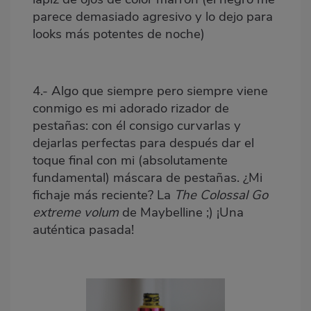
parece demasiado agresivo y lo dejo para
looks más potentes de noche)
4.- Algo que siempre pero siempre viene
conmigo es mi adorado rizador de
pestañas: con él consigo curvarlas y
dejarlas perfectas para después dar el
toque final con mi (absolutamente
fundamental) máscara de pestañas. ¿Mi
fichaje más reciente? La
The Colossal Go
extreme volum
de Maybelline ;) ¡Una
auténtica pasada!