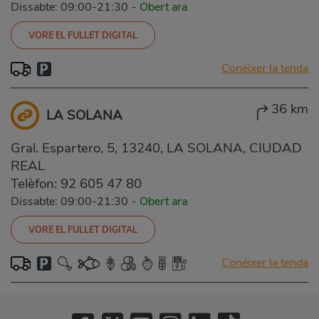
Dissabte: 09:00-21:30
-
Obert ara
VORE EL FULLET DIGITAL
Conéixer la tenda
36 km
LA SOLANA
Gral. Espartero, 5, 13240, LA SOLANA, CIUDAD
REAL
Telèfon:
92 605 47 80
Dissabte: 09:00-21:30
-
Obert ara
VORE EL FULLET DIGITAL
Conéixer la tenda