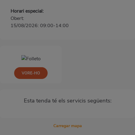
Horari especial:
Obert:
15/08/2026: 09:00-14:00
VORE-HO
Esta tenda té els servicis següents:
Carregar mapa